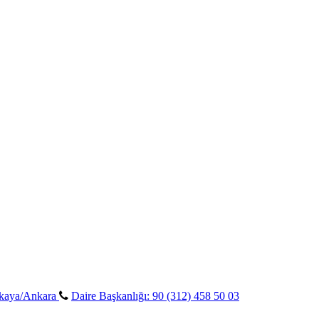
ankaya/Ankara
Daire Başkanlığı: 90 (312) 458 50 03