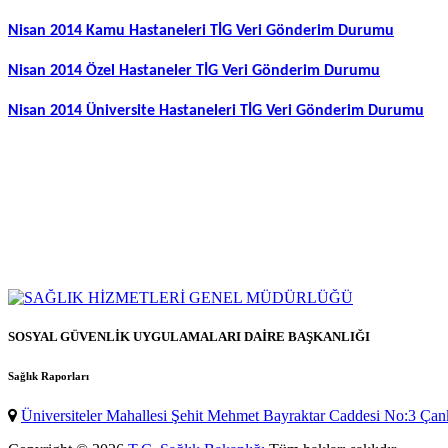
Nisan 2014 Kamu Hastaneleri TİG Veri Gönderim Durumu
Nisan 2014 Özel Hastaneler TİG Veri Gönderim Durumu
Nisan 2014 Üniversite Hastaneleri TİG Veri Gönderim Durumu
SOSYAL GÜVENLİK UYGULAMALARI DAİRE BAŞKANLIĞI
Sağlık Raporları
Üniversiteler Mahallesi Şehit Mehmet Bayraktar Caddesi No:3 Ç