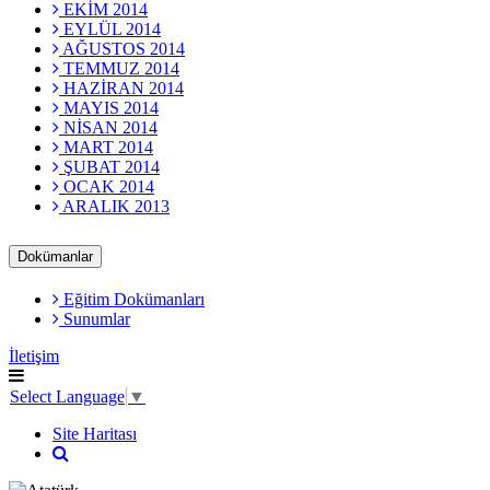
EKİM 2014
EYLÜL 2014
AĞUSTOS 2014
TEMMUZ 2014
HAZİRAN 2014
MAYIS 2014
NİSAN 2014
MART 2014
ŞUBAT 2014
OCAK 2014
ARALIK 2013
Dokümanlar
Eğitim Dokümanları
Sunumlar
İletişim
Select Language
▼
Site Haritası