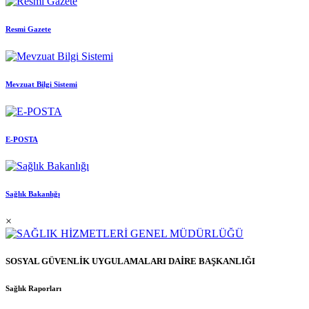
Resmi Gazete
Mevzuat Bilgi Sistemi
E-POSTA
Sağlık Bakanlığı
×
SOSYAL GÜVENLİK UYGULAMALARI DAİRE BAŞKANLIĞI
Sağlık Raporları