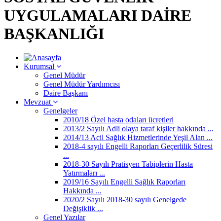
UYGULAMALARI DAİRE
BAŞKANLIĞI
Kurumsal
Genel Müdür
Genel Müdür Yardımcısı
Daire Başkanı
Mevzuat
Genelgeler
2010/18 Özel hasta odaları ücretleri
2013/2 Sayılı Adli olaya taraf kişiler hakkında ...
2014/13 Acil Sağlık Hizmetlerinde Yeşil Alan ...
2018-4 sayılı Engelli Raporları Geçerlilik Süresi
...
2018-30 Sayılı Pratisyen Tabiplerin Hasta
Yatırmaları ...
2019/16 Sayılı Engelli Sağlık Raporları
Hakkında ...
2020/2 Sayılı 2018-30 sayılı Genelgede
Değişiklik ...
Genel Yazılar